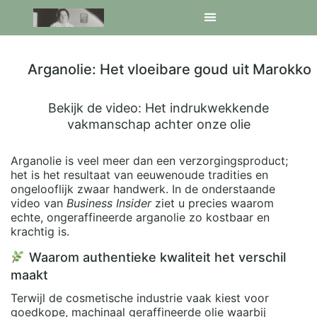
Arganolie: Het vloeibare goud uit Marokko
Bekijk de video: Het indrukwekkende
vakmanschap achter onze olie
Arganolie is veel meer dan een verzorgingsproduct;
het is het resultaat van eeuwenoude tradities en
ongelooflijk zwaar handwerk. In de onderstaande
video van
Business Insider
ziet u precies waarom
echte, ongeraffineerde arganolie zo kostbaar en
krachtig is.
Waarom authentieke kwaliteit het verschil
maakt
Terwijl de cosmetische industrie vaak kiest voor
goedkope, machinaal geraffineerde olie waarbij