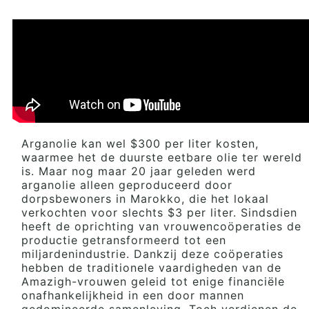
Arganolie kan wel $300 per liter kosten,
waarmee het de duurste eetbare olie ter wereld
is. Maar nog maar 20 jaar geleden werd
arganolie alleen geproduceerd door
dorpsbewoners in Marokko, die het lokaal
verkochten voor slechts $3 per liter. Sindsdien
heeft de oprichting van vrouwencoöperaties de
productie getransformeerd tot een
miljardenindustrie. Dankzij deze coöperaties
hebben de traditionele vaardigheden van de
Amazigh-vrouwen geleid tot enige financiële
onafhankelijkheid in een door mannen
gedomineerde samenleving. Toch verdienen de