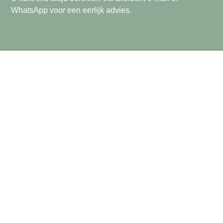
WhatsApp voor een eerlijk advies.