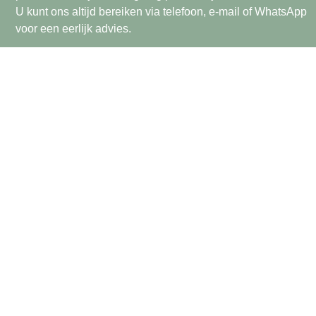
U kunt ons altijd bereiken via telefoon, e-mail of WhatsApp
voor een eerlijk advies.