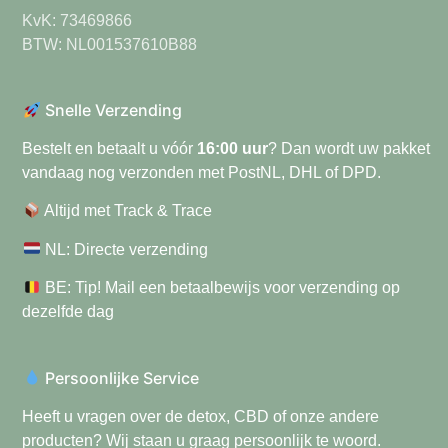
KvK: 73469866
BTW: NL001537610B88
Snelle Verzending
Bestelt en betaalt u vóór
16:00 uur
? Dan wordt uw pakket
vandaag nog verzonden met PostNL, DHL of DPD.
Altijd met Track & Trace
NL: Directe verzending
BE: Tip! Mail een betaalbewijs voor verzending op
dezelfde dag
Persoonlijke Service
Heeft u vragen over de detox, CBD of onze andere
producten? Wij staan u graag persoonlijk te woord.