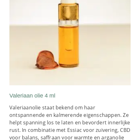
Valeriaan olie 4 ml
Valeriaanolie staat bekend om haar
ontspannende en kalmerende eigenschappen. Ze
helpt spanning los te laten en bevordert innerlijke
rust. In combinatie met Essiac voor zuivering, CBD
voor balans, saffraan voor warmte en arganolie