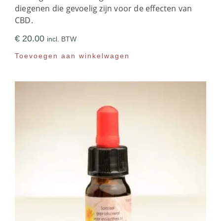
diegenen die gevoelig zijn voor de effecten van
CBD.
€
20.00
incl. BTW
Toevoegen aan winkelwagen