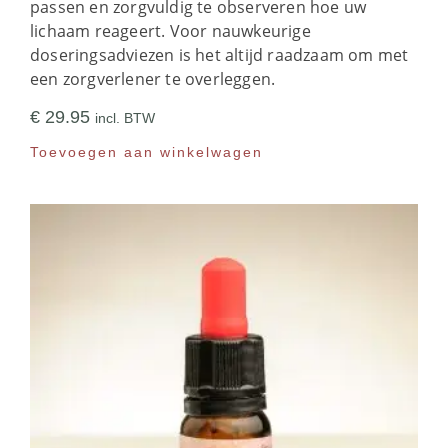
passen en zorgvuldig te observeren hoe uw
lichaam reageert. Voor nauwkeurige
doseringsadviezen is het altijd raadzaam om met
een zorgverlener te overleggen.
€
29.95
incl. BTW
Toevoegen aan winkelwagen