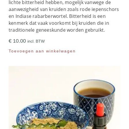
lichte bitterheid hebben, mogelijk vanwege de
aanwezigheid van kruiden zoals rode iepenschors
en Indiase rabarberwortel. Bitterheid is een
kenmerk dat vaak voorkomt bij kruiden die in
traditionele geneeskunde worden gebruikt.
€
10.00
incl. BTW
Toevoegen aan winkelwagen