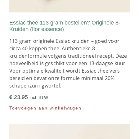
Essiac thee 113 gram bestellen? Originele 8-
Kruiden (flor essence)
113 gram originele Essiac kruiden – goed voor
circa 40 koppen thee. Authentieke 8-
kruidenformule volgens traditioneel recept. Deze
hoeveelheid is geschikt voor een 13-daagse kuur.
Voor optimale kwaliteit wordt Essiac thee vers
bereid en bevat onze formule minimaal 20%
schapenzuringwortel.
€
23.95
incl. BTW
Toevoegen aan winkelwagen