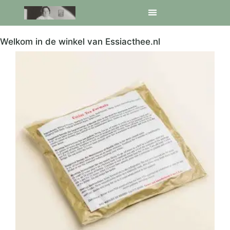
Welkom in de winkel van Essiacthee.nl