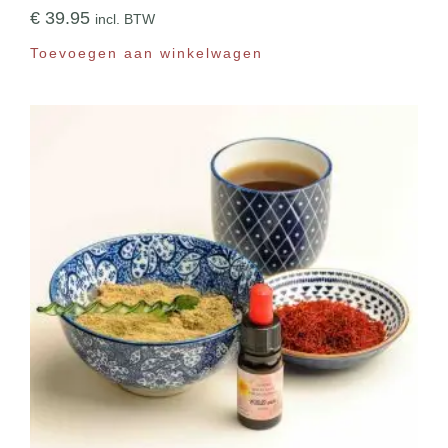
€
39.95
incl. BTW
Toevoegen aan winkelwagen