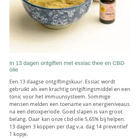
In 13 dagen ontgiften met essiac thee en CBD
olie
Een 13 daagse ontgiftingskuur. Essiac wordt
gebruikt als een krachtig ontgiftingsmiddel en een
tonic voor het immuunsysteem. Sommige
mensen melden een toename van energieniveaus
na een detoxperiode. Goed slapen is van groot
belang. Daar kan onze cbd-olie 5,65% bij helpen.
13 dagen 3 koppen per dag v.a. dag 14 preventief
1 kopje.