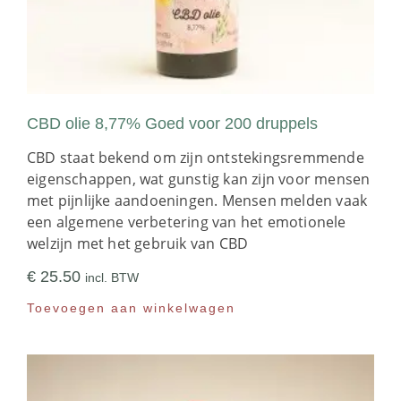
CBD olie 8,77% Goed voor 200 druppels
CBD staat bekend om zijn ontstekingsremmende
eigenschappen, wat gunstig kan zijn voor mensen
met pijnlijke aandoeningen. Mensen melden vaak
een algemene verbetering van het emotionele
welzijn met het gebruik van CBD
€
25.50
incl. BTW
Toevoegen aan winkelwagen