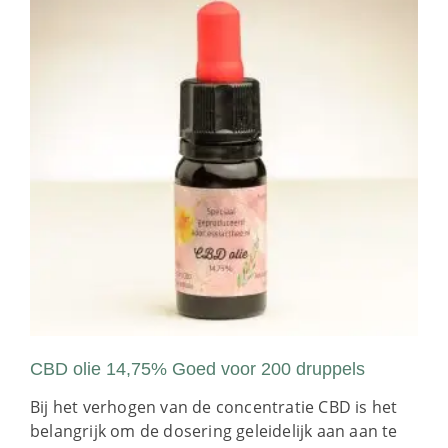
CBD olie 14,75% Goed voor 200 druppels
Bij het verhogen van de concentratie CBD is het
belangrijk om de dosering geleidelijk aan aan te