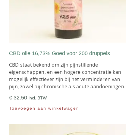
CBD olie 16,73% Goed voor 200 druppels
CBD staat bekend om zijn pijnstillende
eigenschappen, en een hogere concentratie kan
mogelijk effectiever zijn bij het verminderen van
pijn, zowel bij chronische als acute aandoeningen.
€
32.50
incl. BTW
Toevoegen aan winkelwagen