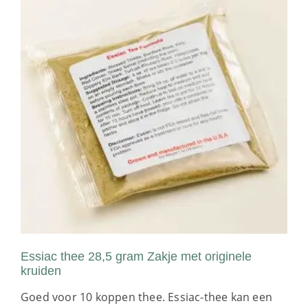
Essiac thee 28,5 gram Zakje met originele
kruiden
Goed voor 10 koppen thee. Essiac-thee kan een