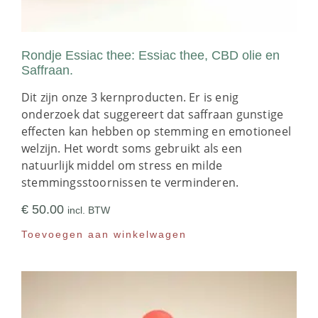
Rondje Essiac thee: Essiac thee, CBD olie en
Saffraan.
Dit zijn onze 3 kernproducten. Er is enig
onderzoek dat suggereert dat saffraan gunstige
effecten kan hebben op stemming en emotioneel
welzijn. Het wordt soms gebruikt als een
natuurlijk middel om stress en milde
stemmingsstoornissen te verminderen.
€
50.00
incl. BTW
Toevoegen aan winkelwagen