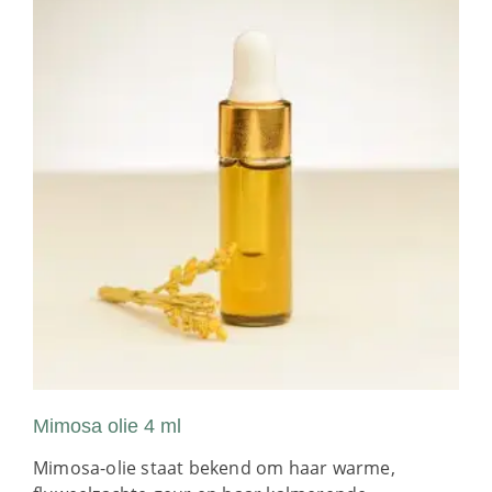
Mimosa olie 4 ml
Mimosa-olie staat bekend om haar warme,