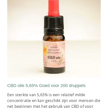
CBD olie 5,65% Goed voor 200 druppels
Een sterkte van 5,65% is een relatief milde
concentratie en kan geschikt zijn voor mensen die
net beginnen met het gebruik van CBD of voor