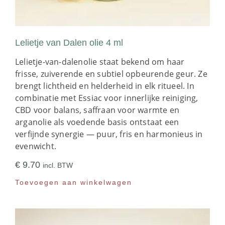
Lelietje van Dalen olie 4 ml
Lelietje-van-dalenolie staat bekend om haar
frisse, zuiverende en subtiel opbeurende geur. Ze
brengt lichtheid en helderheid in elk ritueel. In
combinatie met Essiac voor innerlijke reiniging,
CBD voor balans, saffraan voor warmte en
arganolie als voedende basis ontstaat een
verfijnde synergie — puur, fris en harmonieus in
evenwicht.
€
9.70
incl. BTW
Toevoegen aan winkelwagen