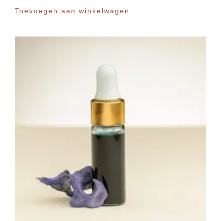
Toevoegen aan winkelwagen