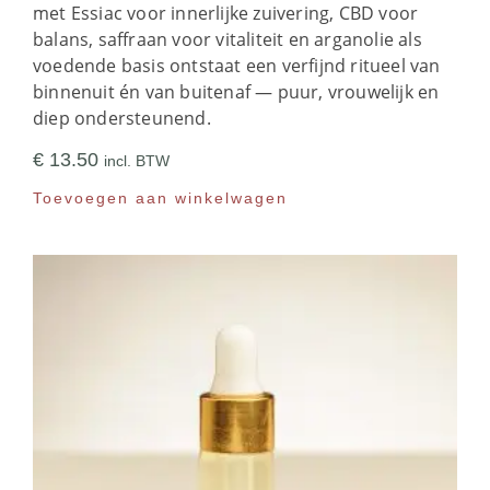
met Essiac voor innerlijke zuivering, CBD voor
balans, saffraan voor vitaliteit en arganolie als
voedende basis ontstaat een verfijnd ritueel van
binnenuit én van buitenaf — puur, vrouwelijk en
diep ondersteunend.
€
13.50
incl. BTW
Toevoegen aan winkelwagen