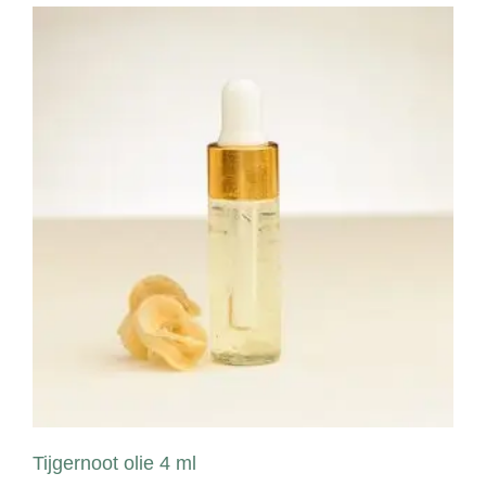
Tijgernoot olie 4 ml