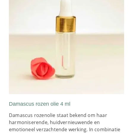
Damascus rozen olie 4 ml
Damascus rozenolie staat bekend om haar
harmoniserende, huidvernieuwende en
emotioneel verzachtende werking. In combinatie