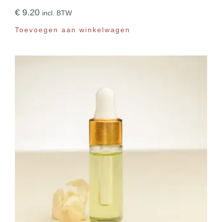
€
9.20
incl. BTW
Toevoegen aan winkelwagen