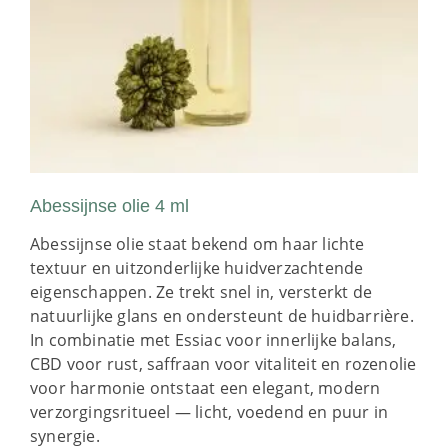
Abessijnse olie 4 ml
Abessijnse olie staat bekend om haar lichte
textuur en uitzonderlijke huidverzachtende
eigenschappen. Ze trekt snel in, versterkt de
natuurlijke glans en ondersteunt de huidbarrière.
In combinatie met Essiac voor innerlijke balans,
CBD voor rust, saffraan voor vitaliteit en rozenolie
voor harmonie ontstaat een elegant, modern
verzorgingsritueel — licht, voedend en puur in
synergie.