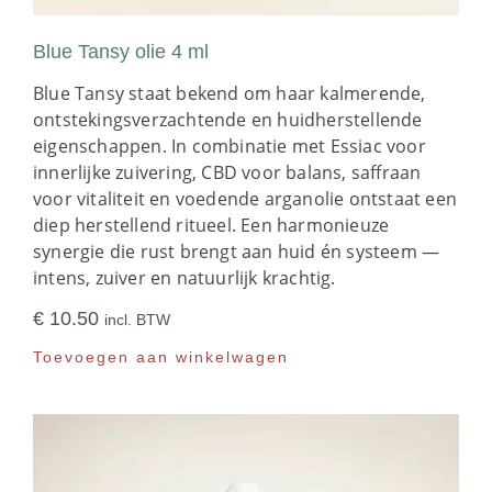
Blue Tansy olie 4 ml
Blue Tansy staat bekend om haar kalmerende,
ontstekingsverzachtende en huidherstellende
eigenschappen. In combinatie met Essiac voor
innerlijke zuivering, CBD voor balans, saffraan
voor vitaliteit en voedende arganolie ontstaat een
diep herstellend ritueel. Een harmonieuze
synergie die rust brengt aan huid én systeem —
intens, zuiver en natuurlijk krachtig.
€
10.50
incl. BTW
Toevoegen aan winkelwagen