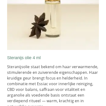
Steranijs olie 4 ml
Steranijsolie staat bekend om haar verwarmende,
stimulerende en zuiverende eigenschappen. Haar
kruidige geur brengt focus en helderheid. In
combinatie met Essiac voor innerlijke reiniging,
CBD voor balans, saffraan voor vitaliteit en
arganolie als voedende basis ontstaat een
verdiepend ritueel — warm, krachtig en in