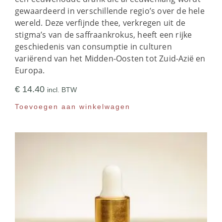
gewaardeerd in verschillende regio’s over de hele
wereld. Deze verfijnde thee, verkregen uit de
stigma’s van de saffraankrokus, heeft een rijke
geschiedenis van consumptie in culturen
variërend van het Midden-Oosten tot Zuid-Azië en
Europa.
€
14.40
incl. BTW
Toevoegen aan winkelwagen