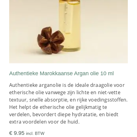
Authentieke Marokkaanse Argan olie 10 ml
Authentieke arganolie is de ideale draagolie voor
etherische olie vanwege zijn lichte en niet-vette
textuur, snelle absorptie, en rijke voedingsstoffen.
Het helpt de etherische olie gelijkmatig te
verdelen, bevordert diepe hydratatie, en biedt
extra voordelen voor de huid.
€
9.95
incl. BTW