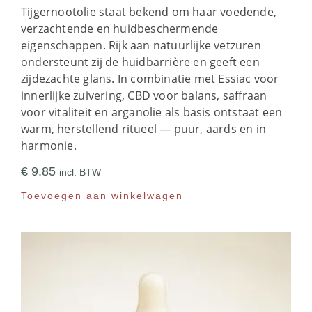
Tijgernootolie staat bekend om haar voedende,
verzachtende en huidbeschermende
eigenschappen. Rijk aan natuurlijke vetzuren
ondersteunt zij de huidbarrière en geeft een
zijdezachte glans. In combinatie met Essiac voor
innerlijke zuivering, CBD voor balans, saffraan
voor vitaliteit en arganolie als basis ontstaat een
warm, herstellend ritueel — puur, aards en in
harmonie.
€
9.85
incl. BTW
Toevoegen aan winkelwagen