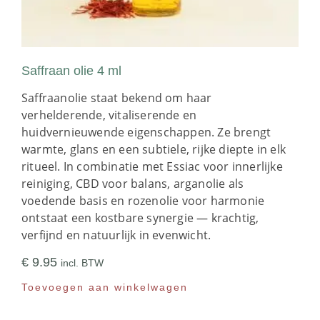
Saffraan olie 4 ml
Saffraanolie staat bekend om haar
verhelderende, vitaliserende en
huidvernieuwende eigenschappen. Ze brengt
warmte, glans en een subtiele, rijke diepte in elk
ritueel. In combinatie met Essiac voor innerlijke
reiniging, CBD voor balans, arganolie als
voedende basis en rozenolie voor harmonie
ontstaat een kostbare synergie — krachtig,
verfijnd en natuurlijk in evenwicht.
€
9.95
incl. BTW
Toevoegen aan winkelwagen